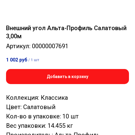
Внешний угол Альта-Профиль Салатовый
3,00м
Артикул:
00000007691
1 002
руб
/
1 шт
Добавить в корзину
Коллекция: Классика
Цвет: Салатовый
Кол-во в упаковке: 10 шт
Вес упаковки: 14.455 кг