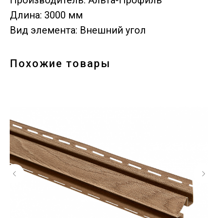
Производитель: Альта-Профиль
Длина: 3000 мм
Вид элемента: Внешний угол
Похожие товары