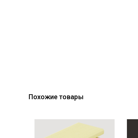
Похожие товары