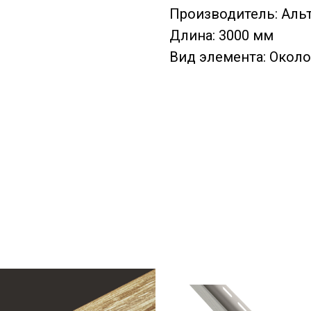
Производитель: Аль
Длина: 3000 мм
Вид элемента: Окол