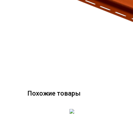
Похожие товары