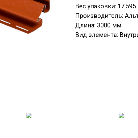
Вес упаковки: 17.595 
Производитель: Аль
Длина: 3000 мм
Вид элемента: Внутр