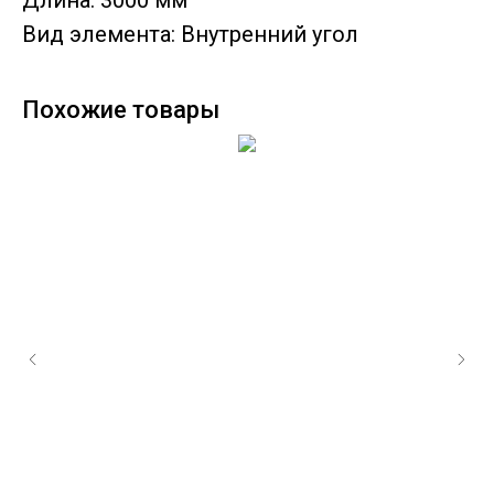
Длина: 3000 мм
Вид элемента: Внутренний угол
Похожие товары