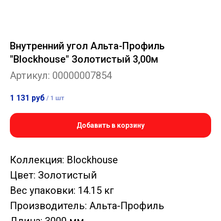
Внутренний угол Альта-Профиль
"Blockhouse" Золотистый 3,00м
Артикул:
00000007854
1 131
руб
/
1 шт
Добавить в корзину
Коллекция: Blockhouse
Цвет: Золотистый
Вес упаковки: 14.15 кг
Производитель: Альта-Профиль