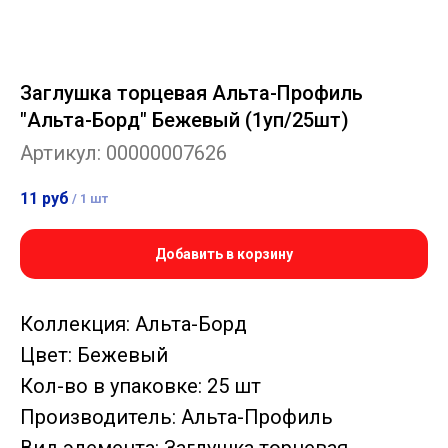
Заглушка торцевая Альта-Профиль
"Альта-Борд" Бежевый (1уп/25шт)
Артикул:
00000007626
11
руб
/
1 шт
Добавить в корзину
Коллекция: Альта-Борд
Цвет: Бежевый
Кол-во в упаковке: 25 шт
Производитель: Альта-Профиль