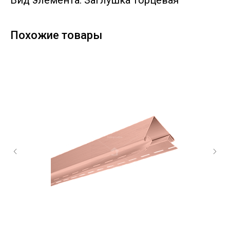
Вид элемента: Заглушка торцевая
Похожие товары