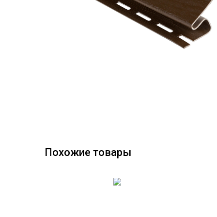
Похожие товары