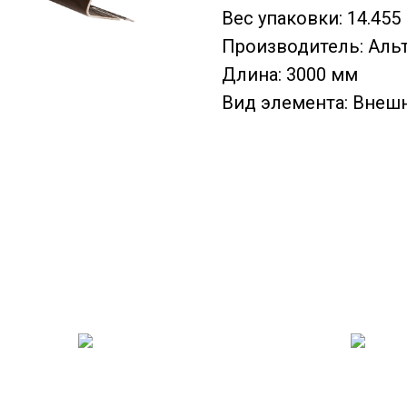
Вес упаковки: 14.455 
Производитель: Аль
Длина: 3000 мм
Вид элемента: Внеш