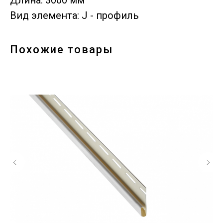
Длина: 3000 мм
Вид элемента: J - профиль
Похожие товары