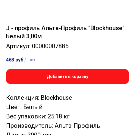
J - профиль Альта-Профиль "Blockhouse"
Белый 3,00м
Артикул:
00000007885
463
руб
/
1 шт
Добавить в корзину
Коллекция: Blockhouse
Цвет: Белый
Вес упаковки: 25.18 кг
Производитель: Альта-Профиль