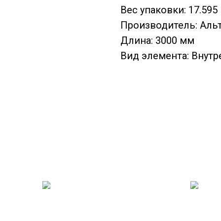
Вес упаковки: 17.595 
Производитель: Аль
Длина: 3000 мм
Вид элемента: Внутр