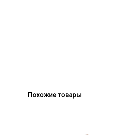
Похожие товары