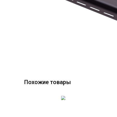
Похожие товары