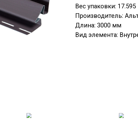
Вес упаковки: 17.595 
Производитель: Аль
Длина: 3000 мм
Вид элемента: Внутр