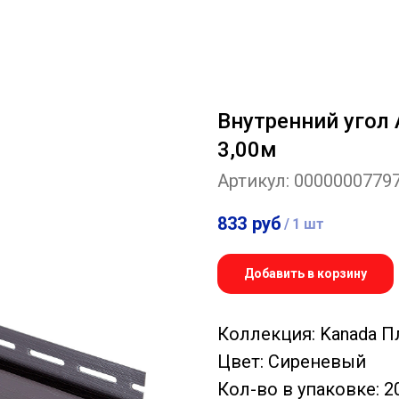
Внутренний угол
3,00м
Артикул:
0000000779
833
руб
/
1 шт
Добавить в корзину
Коллекция: Kanada 
Цвет: Сиреневый
Кол-во в упаковке: 2