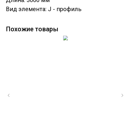
Длина: 3000 мм
Вид элемента: J - профиль
Похожие товары