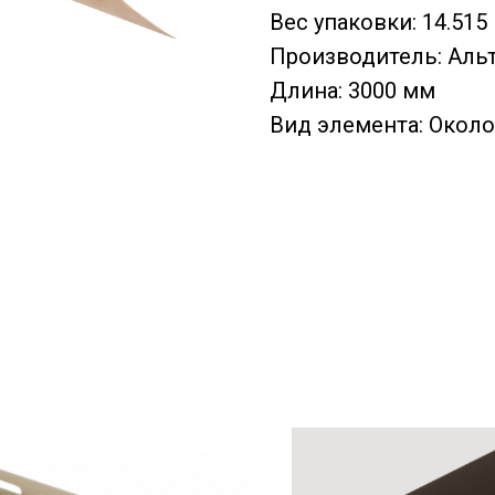
Вес упаковки: 14.515 
Производитель: Аль
Длина: 3000 мм
Вид элемента: Окол