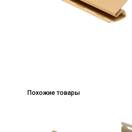
Похожие товары