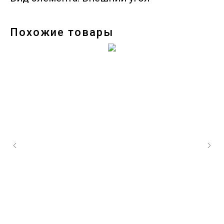
Похожие товары