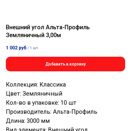
Внешний угол Альта-Профиль
Земляничный 3,00м
1 002
руб
/
1 шт
Добавить в корзину
Коллекция: Классика
Цвет: Земляничный
Кол-во в упаковке: 10 шт
Производитель: Альта-Профиль
Длина: 3000 мм
Вид элемента: Внешний угол