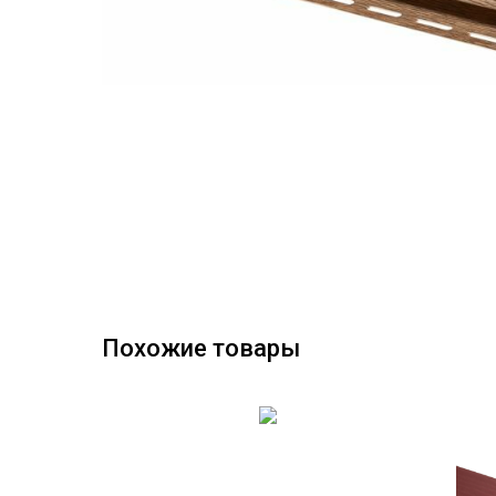
Похожие товары