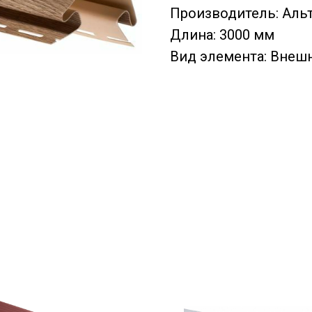
Производитель: Аль
Длина: 3000 мм
Вид элемента: Внеш