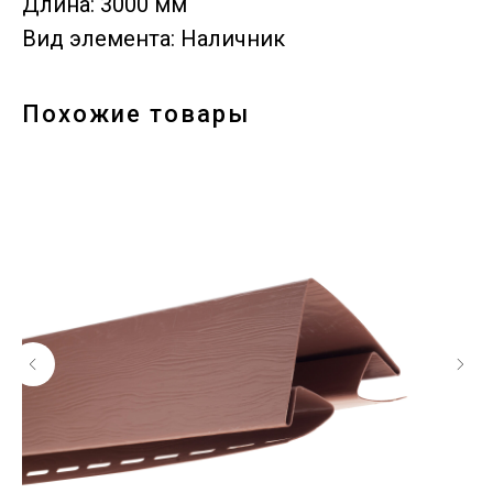
Длина: 3000 мм
Вид элемента: Наличник
Похожие товары