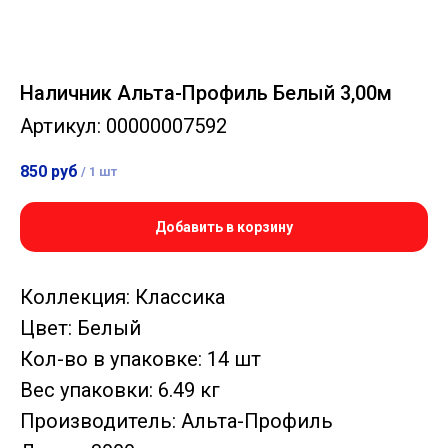
Наличник Альта-Профиль Белый 3,00м
Артикул:
00000007592
850
руб
/
1 шт
Добавить в корзину
Коллекция: Классика
Цвет: Белый
Кол-во в упаковке: 14 шт
Вес упаковки: 6.49 кг
Производитель: Альта-Профиль