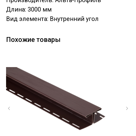
Производитель: Альта-Профиль
Длина: 3000 мм
Вид элемента: Внутренний угол
Похожие товары