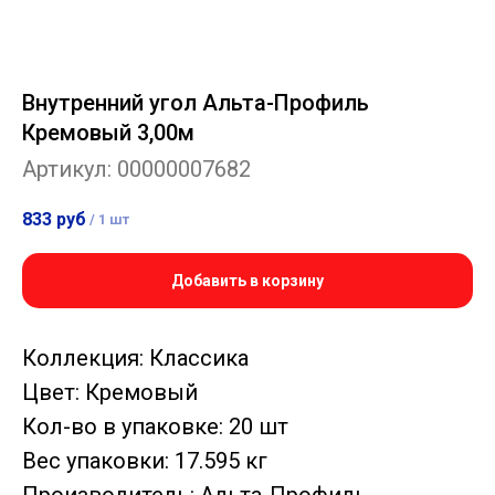
Внутренний угол Альта-Профиль
Кремовый 3,00м
Артикул:
00000007682
833
руб
/
1 шт
Добавить в корзину
Коллекция: Классика
Цвет: Кремовый
Кол-во в упаковке: 20 шт
Вес упаковки: 17.595 кг