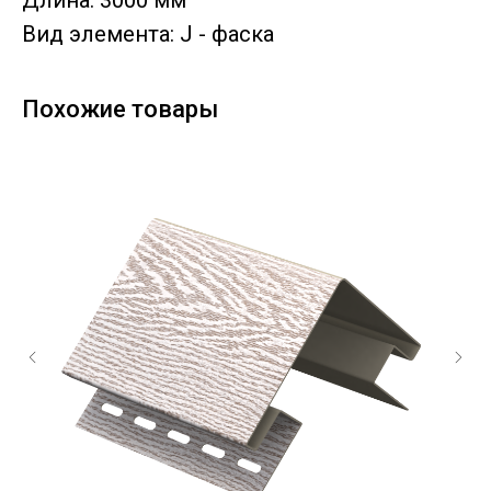
Длина: 3000 мм
Вид элемента: J - фаска
Похожие товары