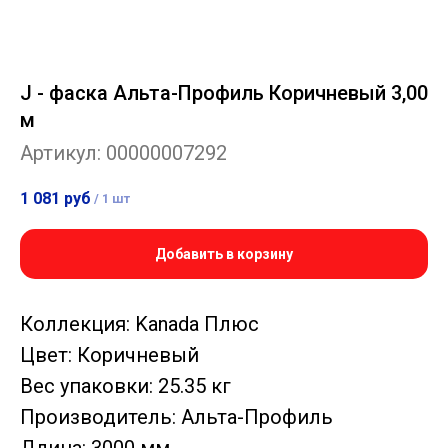
J - фаска Альта-Профиль Коричневый 3,00
м
Артикул:
00000007292
1 081
руб
/
1 шт
Добавить в корзину
Коллекция: Kanada Плюс
Цвет: Коричневый
Вес упаковки: 25.35 кг
Производитель: Альта-Профиль