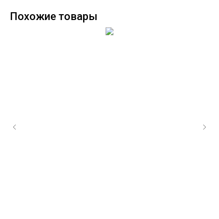
Похожие товары