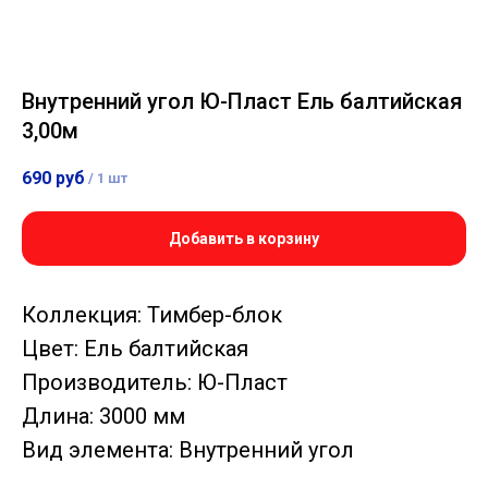
Внутренний угол Ю-Пласт Ель балтийская
3,00м
690
руб
/
1 шт
Добавить в корзину
Коллекция: Тимбер-блок
Цвет: Ель балтийская
Производитель: Ю-Пласт
Длина: 3000 мм
Вид элемента: Внутренний угол