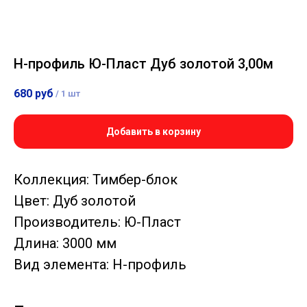
Н-профиль Ю-Пласт Дуб золотой 3,00м
680
руб
/
1 шт
Добавить в корзину
Коллекция: Тимбер-блок
Цвет: Дуб золотой
Производитель: Ю-Пласт
Длина: 3000 мм
Вид элемента: Н-профиль