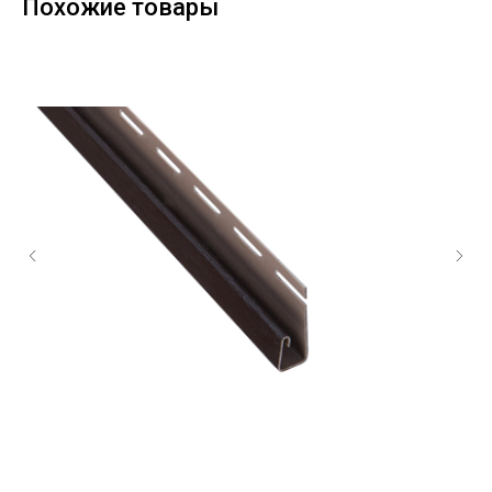
Похожие товары