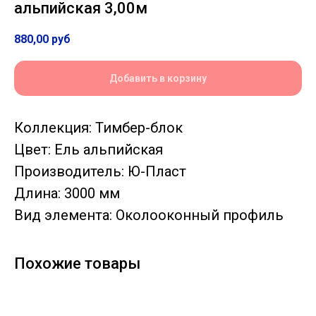
альпийская 3,00м
880,00
руб
Добавить в корзину
Коллекция: Тимбер-блок
Цвет: Ель альпийская
Производитель: Ю-Пласт
Длина: 3000 мм
Вид элемента: Околооконный профиль
Похожие товары