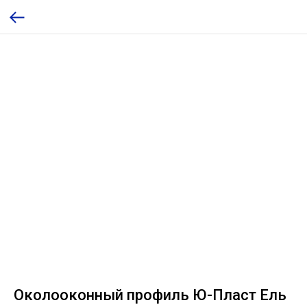
Околооконный профиль Ю-Пласт Ель