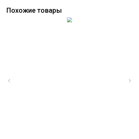
Похожие товары