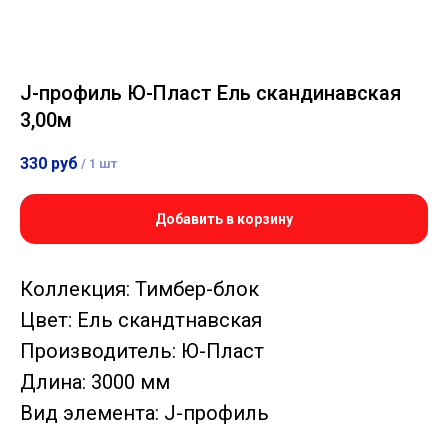
J-профиль Ю-Пласт Ель скандинавская
3,00м
330
руб
/
1 шт
Добавить в корзину
Коллекция: Тимбер-блок
Цвет: Ель скандтнавская
Производитель: Ю-Пласт
Длина: 3000 мм
Вид элемента: J-профиль