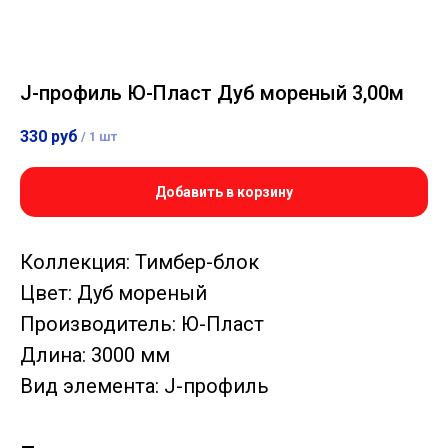
J-профиль Ю-Пласт Дуб мореный 3,00м
330
руб
/
1 шт
Добавить в корзину
Коллекция: Тимбер-блок
Цвет: Дуб мореный
Производитель: Ю-Пласт
Длина: 3000 мм
Вид элемента: J-профиль