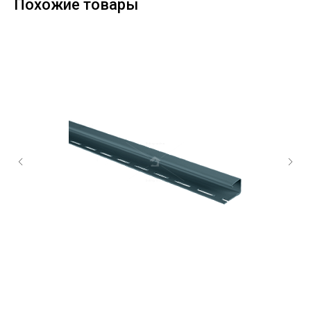
Похожие товары