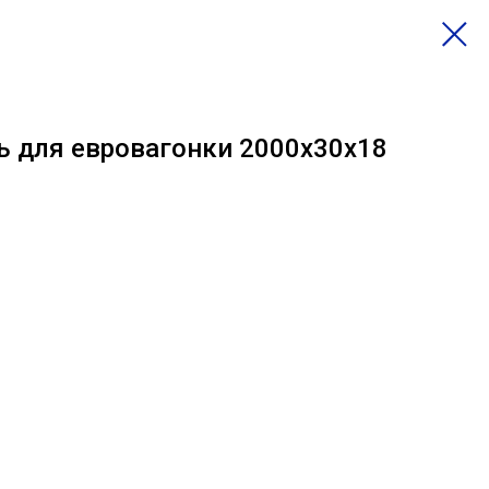
ь для евровагонки 2000х30х18