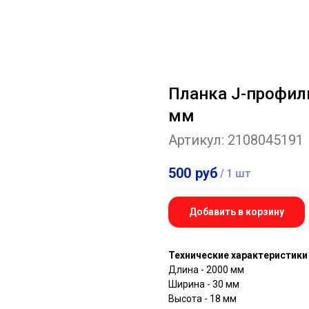
Планка J-профил
мм
Артикул:
2108045191
500
руб
/
1 шт
Добавить в корзину
Технические характеристики
Длина - 2000 мм
Ширина - 30 мм
Высота - 18 мм