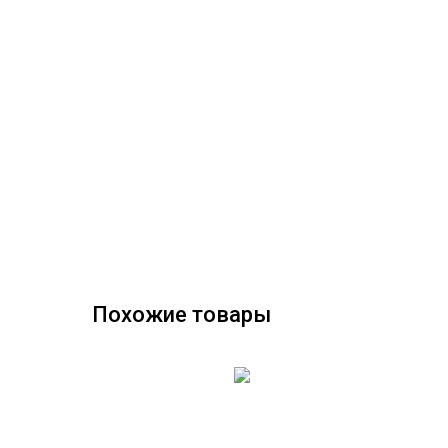
Похожие товары