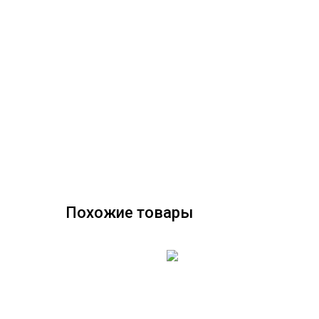
Похожие товары