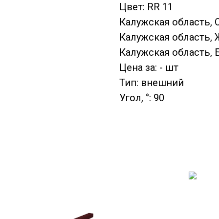
Цвет: RR 11
Калужская область, 
Калужская область, Ж
Калужская область, Б
Цена за: - шт
Тип: внешний
Угол, °: 90