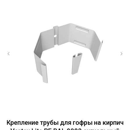
Крепление трубы для гофры на кирпич