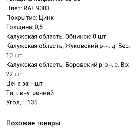
Цвет: RAL 9003
Покрытие: Цинк
Толщина: 0,5
Калужская область, Обнинск: 0 шт
Калужская область, Жуковский р-н, д. Вер:
10 шт
Калужская область, Боровский р-он, с. Во:
22 шт
Цена за: - шт
Тип: внутренний
Угол, °: 135
Похожие товары