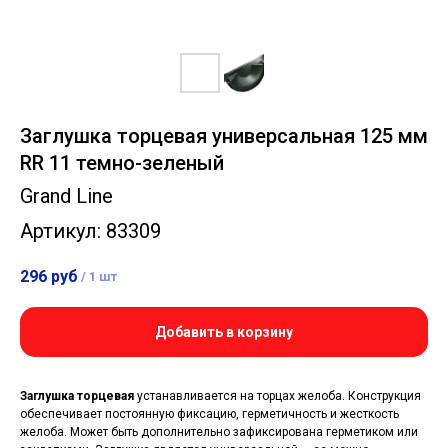
Заглушка торцевая универсальная 125 мм
RR 11 темно-зеленый
Grand Line
Артикул:
83309
296
руб
/
1 шт
Добавить в корзину
Заглушка торцевая
устанавливается на торцах желоба. Конструкция
обеспечивает постоянную фиксацию, герметичность и жесткость
желоба. Может быть дополнительно зафиксирована герметиком или