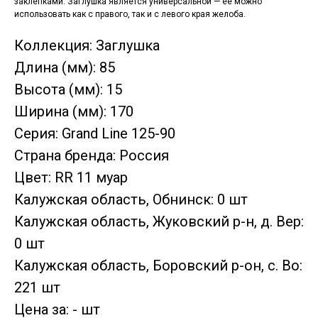
заклепками. Заглушка является универсальной — ее можно
использовать как с правого, так и с левого края желоба.
Коллекция: Заглушка
Длина (мм): 85
Высота (мм): 15
Ширина (мм): 170
Серия: Grand Line 125-90
Страна бренда: Россия
Цвет: RR 11 муар
Калужская область, Обнинск: 0 шт
Калужская область, Жуковский р-н, д. Вер:
0 шт
Калужская область, Боровский р-он, с. Во:
221 шт
Цена за: - шт