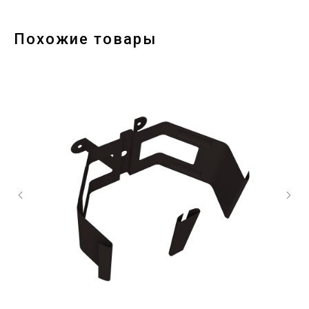
Похожие товары