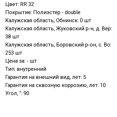
Цвет: RR 32
Покрытие: Полиэстер - double
Калужская область, Обнинск: 0 шт
Калужская область, Жуковский р-н, д. Вер:
38 шт
Калужская область, Боровский р-он, с. Во:
253 шт
Цена за: - шт
Тип: внутренний
Гарантия на внешний вид, лет: 5
Гарантия на сквозную коррозию, лет: 10
Угол, °: 90