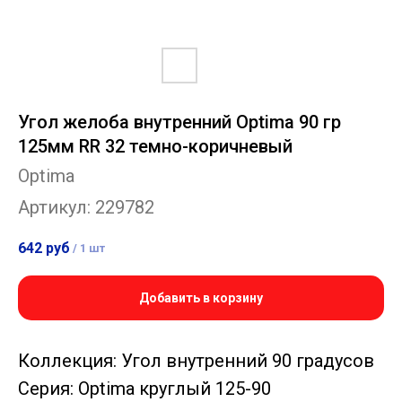
Угол желоба внутренний Optima 90 гр
125мм RR 32 темно-коричневый
Optima
Артикул:
229782
642
руб
/
1 шт
Добавить в корзину
Коллекция: Угол внутренний 90 градусов
Серия: Optima круглый 125-90