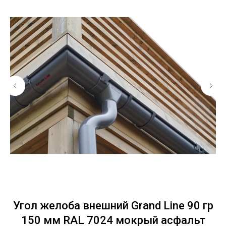
Угол желоба внешний Grand Line 90 гр
150 мм RAL 7024 мокрый асфальт