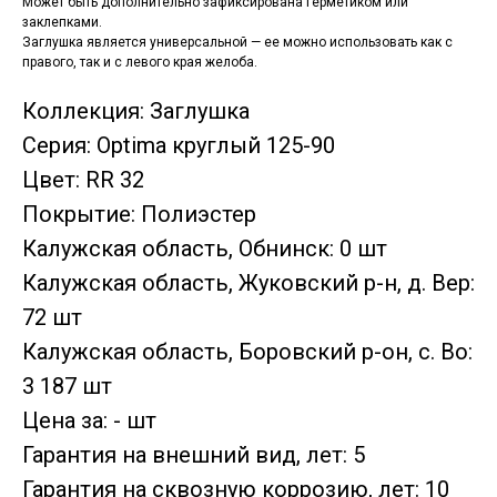
Может быть дополнительно зафиксирована герметиком или
заклепками.
Заглушка является универсальной — ее можно использовать как с
правого, так и с левого края желоба.
Коллекция: Заглушка
Серия: Optima круглый 125-90
Цвет: RR 32
Покрытие: Полиэстер
Калужская область, Обнинск: 0 шт
Калужская область, Жуковский р-н, д. Вер:
72 шт
Калужская область, Боровский р-он, с. Во:
3 187 шт
Цена за: - шт
Гарантия на внешний вид, лет: 5
Гарантия на сквозную коррозию, лет: 10