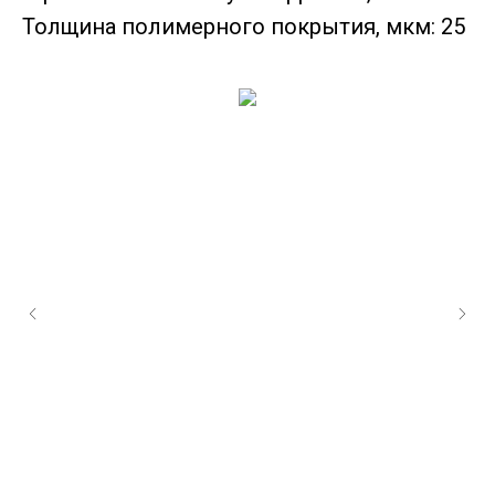
Толщина полимерного покрытия, мкм: 25