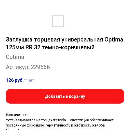
Заглушка торцевая универсальная Optima
125мм RR 32 темно-коричневый
Optima
Артикул:
229666
126
руб
/
1 шт
Добавить в корзину
Назначение:
Устанавливается на торцах желоба. Конструкция обеспечивает
постоянную фиксацию, герметичность и жесткость желоба.