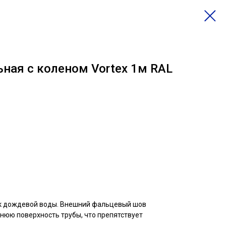
ная с коленом Vortex 1м RAL
ок дождевой воды. Внешний фальцевый шов
нюю поверхность трубы, что препятствует