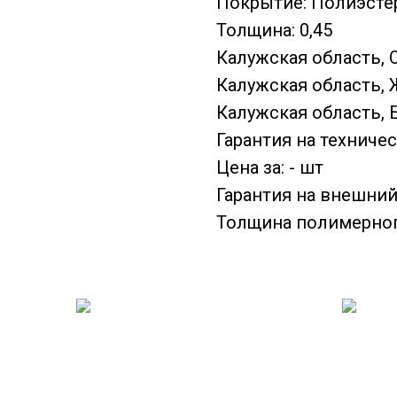
Покрытие: Полиэсте
Толщина: 0,45
Калужская область, 
Калужская область, Ж
Калужская область, Б
Гарантия на техничес
Цена за: - шт
Гарантия на внешний 
Толщина полимерног