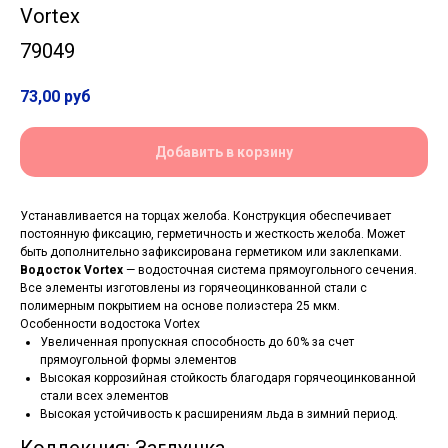
Vortex
79049
73,00
руб
Добавить в корзину
Устанавливается на торцах желоба. Конструкция обеспечивает
постоянную фиксацию, герметичность и жесткость желоба. Может
быть дополнительно зафиксирована герметиком или заклепками.
Водосток Vortex
— водосточная система прямоугольного сечения.
Все элементы изготовлены из горячеоцинкованной стали с
полимерным покрытием на основе полиэстера 25 мкм.
Особенности водостока Vortex
Увеличенная пропускная способность до 60% за счет
прямоугольной формы элементов
Высокая коррозийная стойкость благодаря горячеоцинкованной
стали всех элементов
Высокая устойчивость к расширениям льда в зимний период.