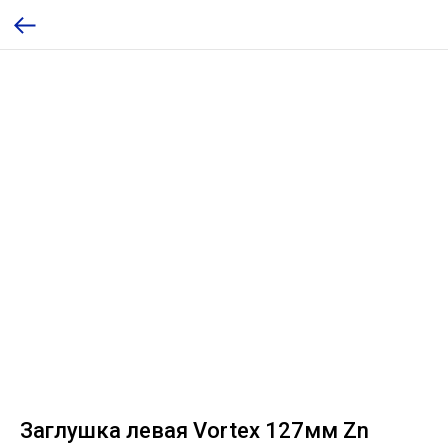
Заглушка левая Vortex 127мм Zn