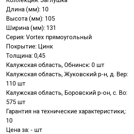
Коллекция: Заглушка
Длина (мм): 10
Высота (мм): 105
Ширина (мм): 131
Серия: Vortex прямоугольный
Покрытие: Цинк
Толщина: 0,45
Калужская область, Обнинск: 0 шт
Калужская область, Жуковский р-н, д. Вер:
110 шт
Калужская область, Боровский р-он, с. Во:
575 шт
Гарантия на технические характеристики,:
10
Цена за: - шт