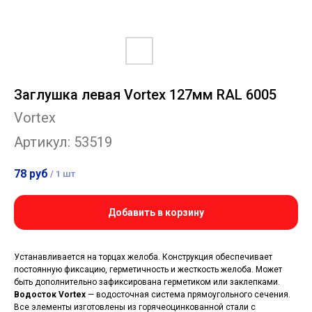
Заглушка левая Vortex 127мм RAL 6005
Vortex
Артикул:
53519
78
руб
/
1 шт
Добавить в корзину
Устанавливается на торцах желоба. Конструкция обеспечивает
постоянную фиксацию, герметичность и жесткость желоба. Может
быть дополнительно зафиксирована герметиком или заклепками.
Водосток Vortex
— водосточная система прямоугольного сечения.
Все элементы изготовлены из горячеоцинкованной стали с