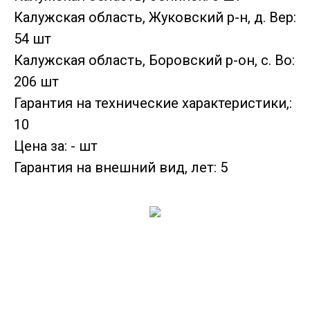
Калужская область, Жуковский р-н, д. Вер:
54 шт
Калужская область, Боровский р-он, с. Во:
206 шт
Гарантия на технические характеристики,:
10
Цена за: - шт
Гарантия на внешний вид, лет: 5