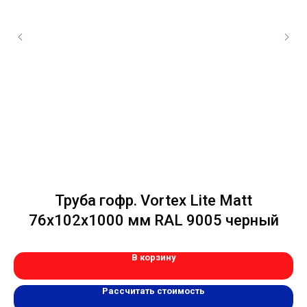
Труба гофр. Vortex Lite Matt
Ж
76х102х1000 мм RAL 9005 черный
В корзину
Рассчитать стоимость