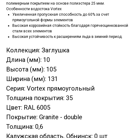
полимерным покрытием на основе полиэстера 25 мкм.
Особенности водостока Vortex
Увеличенная пропускная способность до 60% за счет
прямоугольной формы элементов
Высокая коррозийная стойкость благодаря горячеоцинкованной
стали всех элементов
Высокая устойчивость к расширениям льда в зимний период.
Коллекция: Заглушка
Длина (мм): 10
Высота (мм): 105
Ширина (мм): 131
Серия: Vortex прямоугольный
Толщина покрытия: 35
Цвет: RAL 6005
Покрытие: Granite - double
Толщина: 0,6
Калужская область, Обнинск: 0 шт