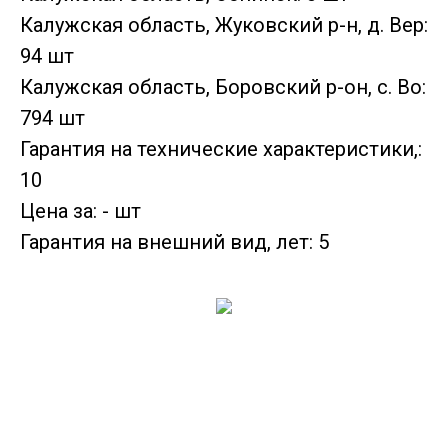
Калужская область, Жуковский р-н, д. Вер:
94 шт
Калужская область, Боровский р-он, с. Во:
794 шт
Гарантия на технические характеристики,:
10
Цена за: - шт
Гарантия на внешний вид, лет: 5