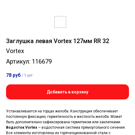
Заглушка левая Vortex 127мм RR 32
Vortex
Артикул:
116679
78
руб
/
1 шт
Добавить в корзину
Устанавливается на торцах желоба. Конструкция обеспечивает
постоянную фиксацию, герметичность и жесткость желоба. Может
быть дополнительно зафиксирована герметиком или заклепками.
Водосток Vortex
— водосточная система прямоугольного сечения.
Все элементы изготовлены из горячеоцинкованной стали с