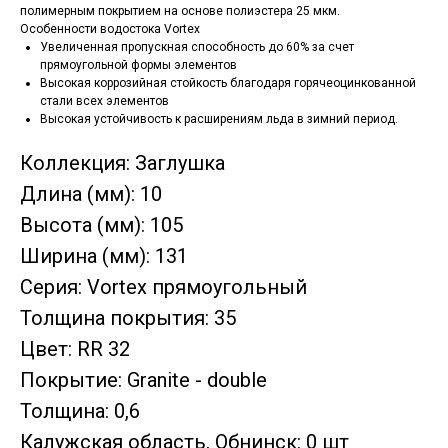
полимерным покрытием на основе полиэстера 25 мкм.
Особенности водостока Vortex
Увеличенная пропускная способность до 60% за счет
прямоугольной формы элементов
Высокая коррозийная стойкость благодаря горячеоцинкованной
стали всех элементов
Высокая устойчивость к расширениям льда в зимний период.
Коллекция: Заглушка
Длина (мм): 10
Высота (мм): 105
Ширина (мм): 131
Серия: Vortex прямоугольный
Толщина покрытия: 35
Цвет: RR 32
Покрытие: Granite - double
Толщина: 0,6
Калужская область, Обнинск: 0 шт