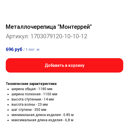
Металлочерепица "Монтеррей"
Артикул:
1703079120-10-10-12
696
руб
/
1 пог. м
Добавить в корзину
Технические характеристики
ширина общая - 1180 мм
ширина полезная - 1100 мм
высота ступеньки - 14 мм
высота волны - 23 мм
шаг ступени - 350 мм
минимальная длина изделия - 0.85 м
максимальная длина изделия - 6,8 м