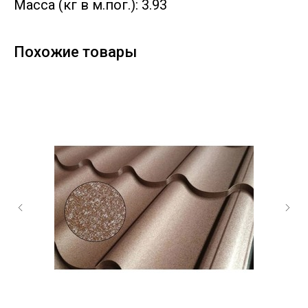
Масса (кг в м.пог.): 3.93
Похожие товары