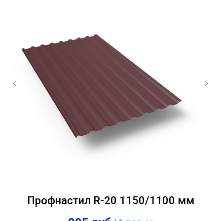
Профнастил R-20 1150/1100 мм