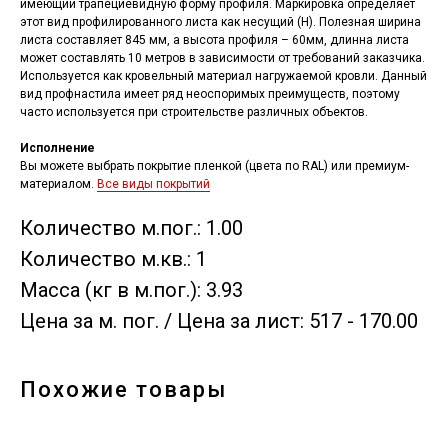
имеющий трапециевидную форму профиля. Маркировка определяет
этот вид профилированного листа как несущий (Н). Полезная ширина
листа составляет 845 мм, а высота профиля – 60мм, длинна листа
может составлять 10 метров в зависимости от требований заказчика.
Используется как кровельный материал нагружаемой кровли. Данный
вид профнастила имеет ряд неоспоримых преимуществ, поэтому
часто используется при строительстве различных объектов.
Исполнение
Вы можете выбрать покрытие пленкой (цвета по RAL) или премиум-
материалом.
Все виды покрытий
Количество м.пог.: 1.00
Количество м.кв.: 1
Масса (кг в м.пог.): 3.93
Цена за м. пог. / Цена за лист: 517 - 170.00
Похожие товары