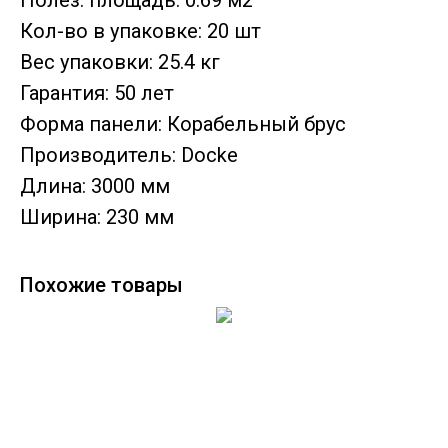
Полез. площадь: 0.69 м2
Кол-во в упаковке: 20 шт
Вес упаковки: 25.4 кг
Гарантия: 50 лет
Форма панели: Корабельный брус
Производитель: Docke
Длина: 3000 мм
Ширина: 230 мм
Похожие товары