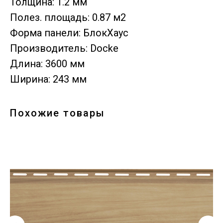
Толщина: 1.2 мм
Полез. площадь: 0.87 м2
Форма панели: БлокХаус
Производитель: Docke
Длина: 3600 мм
Ширина: 243 мм
Похожие товары