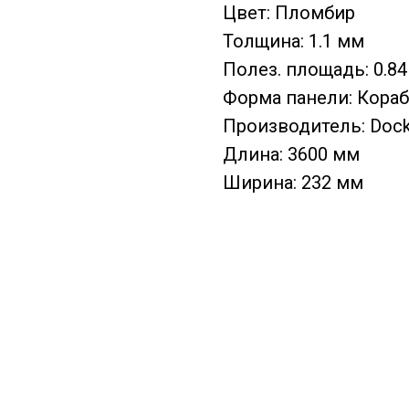
Цвет: Пломбир
Толщина: 1.1 мм
Полез. площадь: 0.84
Форма панели: Кора
Производитель: Doc
Длина: 3600 мм
Ширина: 232 мм