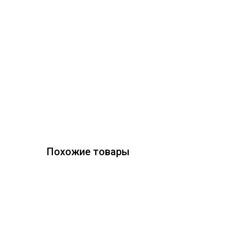
Похожие товары