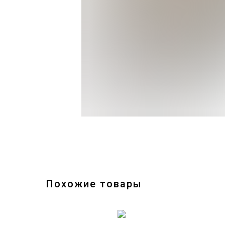
Похожие товары