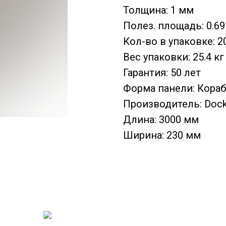
Толщина: 1 мм
Полез. площадь: 0.69
Кол-во в упаковке: 2
Вес упаковки: 25.4 кг
Гарантия: 50 лет
Форма панели: Кора
Производитель: Doc
Длина: 3000 мм
Ширина: 230 мм