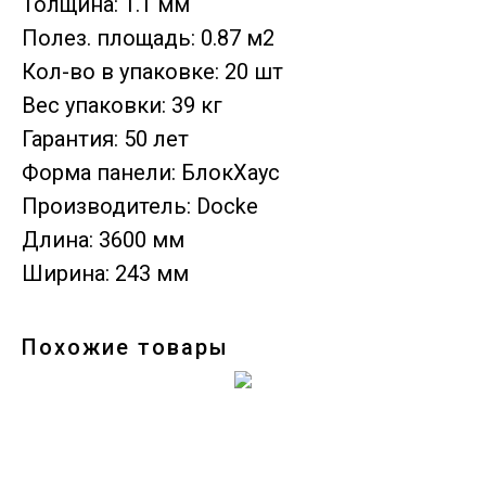
Толщина: 1.1 мм
Полез. площадь: 0.87 м2
Кол-во в упаковке: 20 шт
Вес упаковки: 39 кг
Гарантия: 50 лет
Форма панели: БлокХаус
Производитель: Docke
Длина: 3600 мм
Ширина: 243 мм
Похожие товары