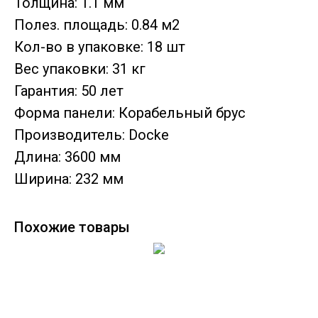
Толщина: 1.1 мм
Полез. площадь: 0.84 м2
Кол-во в упаковке: 18 шт
Вес упаковки: 31 кг
Гарантия: 50 лет
Форма панели: Корабельный брус
Производитель: Docke
Длина: 3600 мм
Ширина: 232 мм
Похожие товары