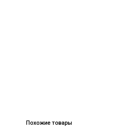
Похожие товары