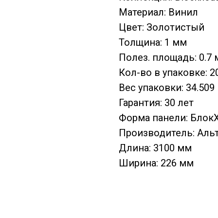
Материал: Винил
Цвет: Золотистый
Толщина: 1 мм
Полез. площадь: 0.7 
Кол-во в упаковке: 2
Вес упаковки: 34.509 
Гарантия: 30 лет
Форма панели: Блок
Производитель: Аль
Длина: 3100 мм
Ширина: 226 мм