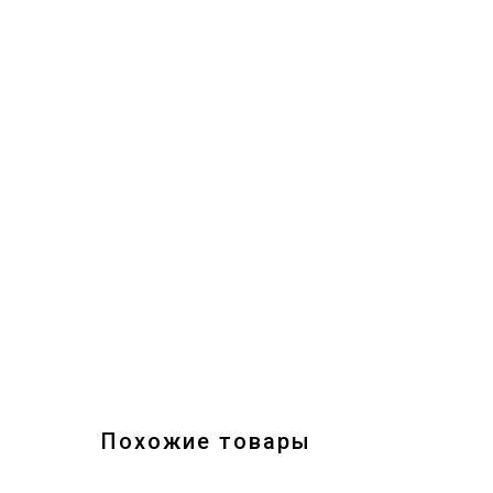
Похожие товары