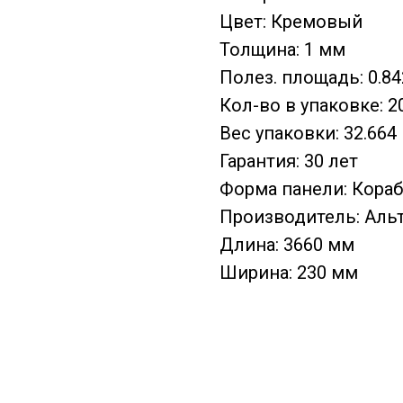
Цвет: Кремовый
Толщина: 1 мм
Полез. площадь: 0.84
Кол-во в упаковке: 2
Вес упаковки: 32.664 
Гарантия: 30 лет
Форма панели: Кора
Производитель: Аль
Длина: 3660 мм
Ширина: 230 мм