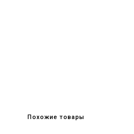
Похожие товары