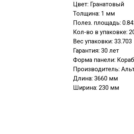
Цвет: Гранатовый
Толщина: 1 мм
Полез. площадь: 0.84
Кол-во в упаковке: 2
Вес упаковки: 33.703 
Гарантия: 30 лет
Форма панели: Кора
Производитель: Аль
Длина: 3660 мм
Ширина: 230 мм