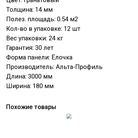
Цвет: Гранатовый
Толщина: 14 мм
Полез. площадь: 0.54 м2
Кол-во в упаковке: 12 шт
Вес упаковки: 24 кг
Гарантия: 30 лет
Форма панели: Ёлочка
Производитель: Альта-Профиль
Длина: 3000 мм
Ширина: 180 мм
Похожие товары