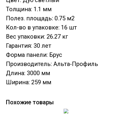
Цвет: Дуб светлый
Толщина: 1.1 мм
Полез. площадь: 0.75 м2
Кол-во в упаковке: 16 шт
Вес упаковки: 26.27 кг
Гарантия: 30 лет
Форма панели: Брус
Производитель: Альта-Профиль
Длина: 3000 мм
Ширина: 259 мм
Похожие товары