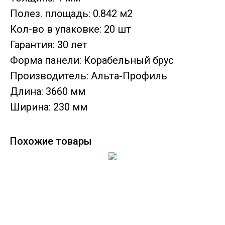
Полез. площадь: 0.842 м2
Кол-во в упаковке: 20 шт
Гарантия: 30 лет
Форма панели: Корабельный брус
Производитель: Альта-Профиль
Длина: 3660 мм
Ширина: 230 мм
Похожие товары