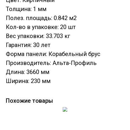
Цвет: Кирпичный
Толщина: 1 мм
Полез. площадь: 0.842 м2
Кол-во в упаковке: 20 шт
Вес упаковки: 33.703 кг
Гарантия: 30 лет
Форма панели: Корабельный брус
Производитель: Альта-Профиль
Длина: 3660 мм
Ширина: 230 мм
Похожие товары