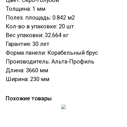
Цвет: Серо-голубой
Толщина: 1 мм
Полез. площадь: 0.842 м2
Кол-во в упаковке: 20 шт
Вес упаковки: 32.664 кг
Гарантия: 30 лет
Форма панели: Корабельный брус
Производитель: Альта-Профиль
Длина: 3660 мм
Ширина: 230 мм
Похожие товары