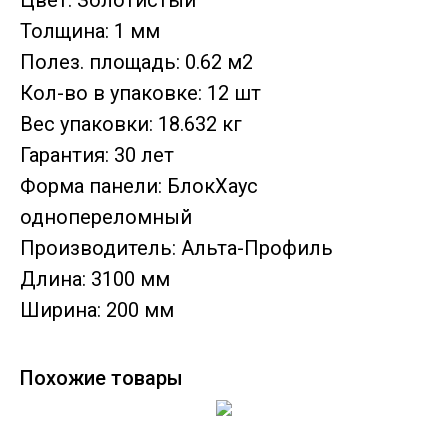
Цвет: Золотистый
Толщина: 1 мм
Полез. площадь: 0.62 м2
Кол-во в упаковке: 12 шт
Вес упаковки: 18.632 кг
Гарантия: 30 лет
Форма панели: БлокХаус
однопереломный
Производитель: Альта-Профиль
Длина: 3100 мм
Ширина: 200 мм
Похожие товары