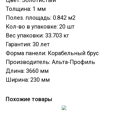
Цвет: Золотистый
Толщина: 1 мм
Полез. площадь: 0.842 м2
Кол-во в упаковке: 20 шт
Вес упаковки: 33.703 кг
Гарантия: 30 лет
Форма панели: Корабельный брус
Производитель: Альта-Профиль
Длина: 3660 мм
Ширина: 230 мм
Похожие товары