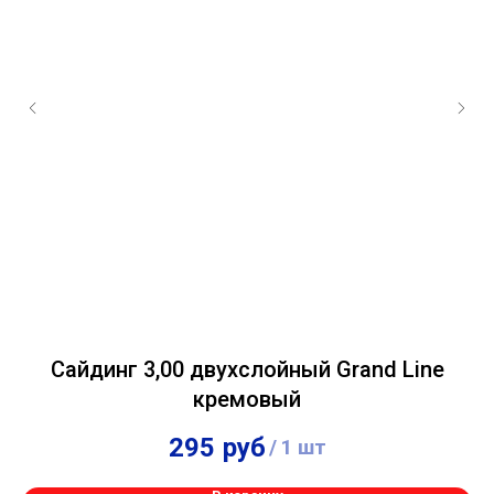
Сайдинг 3,00 двухслойный Grand Line
кремовый
295
руб
/
1 шт