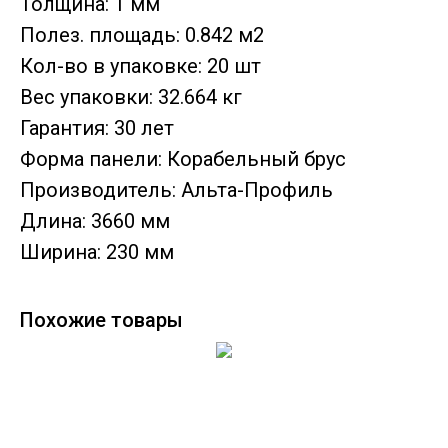
Толщина: 1 мм
Полез. площадь: 0.842 м2
Кол-во в упаковке: 20 шт
Вес упаковки: 32.664 кг
Гарантия: 30 лет
Форма панели: Корабельный брус
Производитель: Альта-Профиль
Длина: 3660 мм
Ширина: 230 мм
Похожие товары